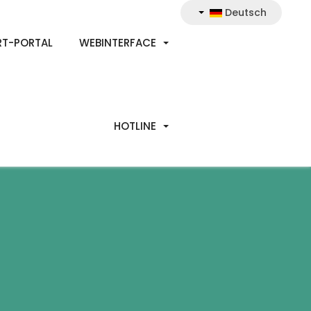
Deutsch
RT-PORTAL
WEBINTERFACE
HOTLINE