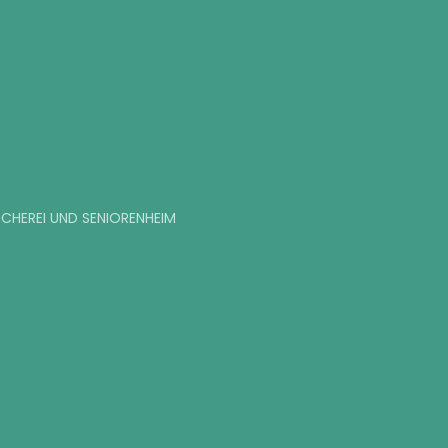
SCHEREI UND SENIORENHEIM