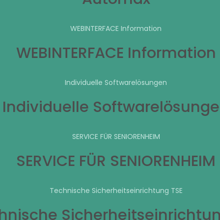
WEBINTERFACE Information
WEBINTERFACE Information
Individuelle Softwarelösungen
Individuelle Softwarelösung
SERVICE FÜR SENIORENHEIM
SERVICE FÜR SENIORENHEIM
Technische Sicherheitseinrichtung TSE
hnische Sicherheitseinrichtu