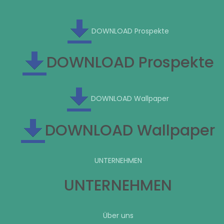
DOWNLOAD Prospekte
DOWNLOAD Prospekte
DOWNLOAD Wallpaper
DOWNLOAD Wallpaper
UNTERNEHMEN
UNTERNEHMEN
Über uns