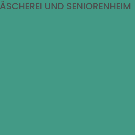
WÄSCHEREI UND SENIORENHEIM