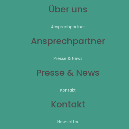
Über uns
Ansprechpartner
Ansprechpartner
Presse & News
Presse & News
Kontakt
Kontakt
Newsletter