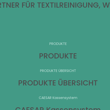
TNER FÜR TEXTILREINIGUNG, 
PRODUKTE
PRODUKTE
PRODUKTE ÜBERSICHT
PRODUKTE ÜBERSICHT
CAESAR Kassensystem
CAESAR Kassensystem