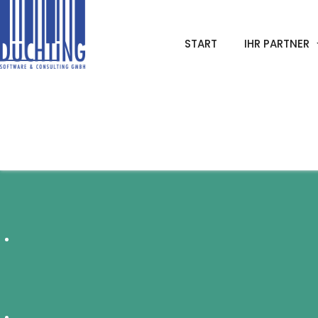
START
IHR PARTNER