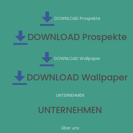
DOWNLOAD Prospekte
DOWNLOAD Prospekte
DOWNLOAD Wallpaper
DOWNLOAD Wallpaper
UNTERNEHMEN
UNTERNEHMEN
Über uns