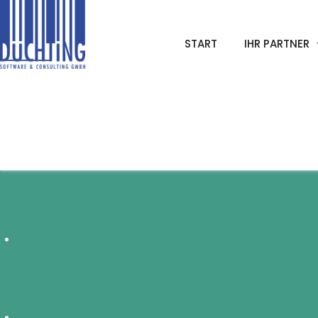
START
IHR PARTNER