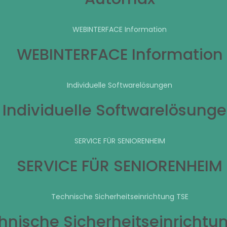
WEBINTERFACE Information
WEBINTERFACE Information
Individuelle Softwarelösungen
Individuelle Softwarelösung
SERVICE FÜR SENIORENHEIM
SERVICE FÜR SENIORENHEIM
Technische Sicherheitseinrichtung TSE
hnische Sicherheitseinrichtu