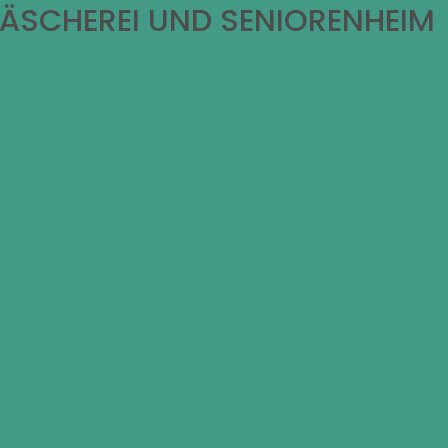
WÄSCHEREI UND SENIORENHEIM