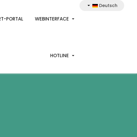
Deutsch
RT-PORTAL
WEBINTERFACE
HOTLINE