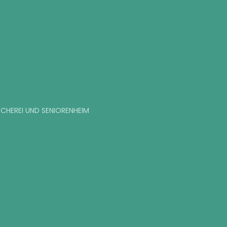
SCHEREI UND SENIORENHEIM