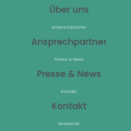
Über uns
Ansprechpartner
Ansprechpartner
Presse & News
Presse & News
Kontakt
Kontakt
Newsletter