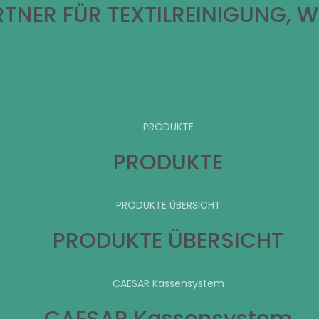
TNER FÜR TEXTILREINIGUNG, 
PRODUKTE
PRODUKTE
PRODUKTE ÜBERSICHT
PRODUKTE ÜBERSICHT
CAESAR Kassensystem
CAESAR Kassensystem