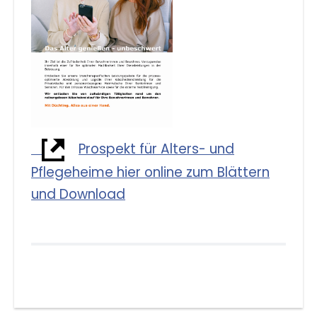
Prospekt für Alters- und
Pflegeheime hier online zum Blättern
und Download