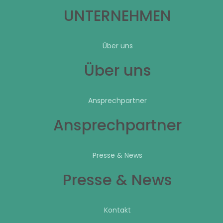
UNTERNEHMEN
Über uns
Über uns
Ansprechpartner
Ansprechpartner
Presse & News
Presse & News
Kontakt