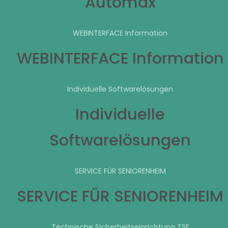
Automax
WEBINTERFACE Information
WEBINTERFACE Information
Individuelle Softwarelösungen
Individuelle
Softwarelösungen
SERVICE FÜR SENIORENHEIM
SERVICE FÜR SENIORENHEIM
Technische Sicherheitseinrichtung TSE