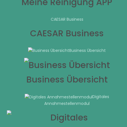
Meine Reinigung APP
CAESAR Business
CAESAR Business
Business Übersicht
Business Übersicht
Digitales
Annahmestellenmodul