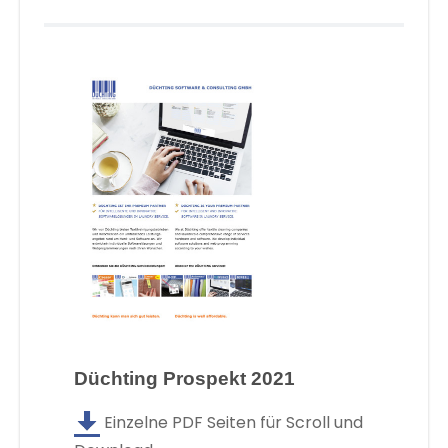
Düchting Prospekt 2021
Einzelne PDF Seiten für Scroll und