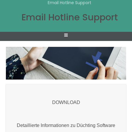
Email Hotline Support
Email Hotline Support
DOWNLOAD
Detaillierte Informationen zu Düchting Software