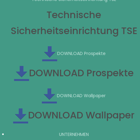
Technische
Sicherheitseinrichtung TSE
DOWNLOAD Prospekte
DOWNLOAD Prospekte
DOWNLOAD Wallpaper
DOWNLOAD Wallpaper
UNTERNEHMEN