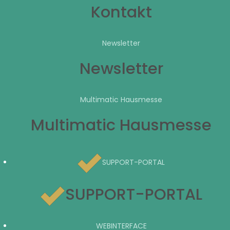
Kontakt
Newsletter
Newsletter
Multimatic Hausmesse
Multimatic Hausmesse
SUPPORT-PORTAL
SUPPORT-PORTAL
WEBINTERFACE