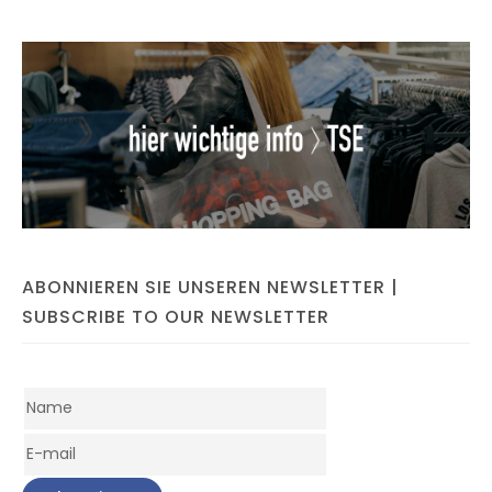
ABONNIEREN SIE UNSEREN NEWSLETTER |
SUBSCRIBE TO OUR NEWSLETTER