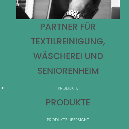
PARTNER FÜR
TEXTILREINIGUNG,
WÄSCHEREI UND
SENIORENHEIM
PRODUKTE
PRODUKTE
PRODUKTE ÜBERSICHT