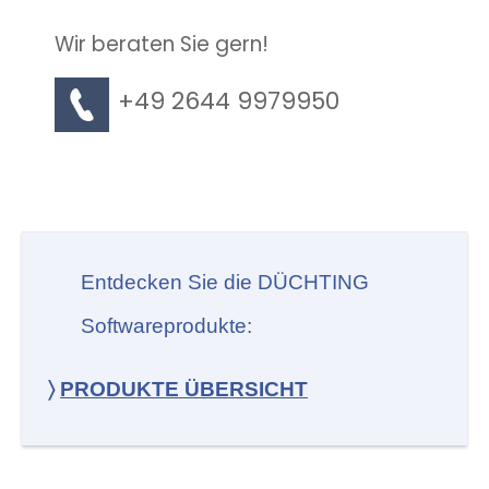
Wir beraten Sie gern!
+49 2644 9979950
Entdecken Sie die DÜCHTING
Softwareprodukte:
〉
PRODUKTE ÜBERSICHT