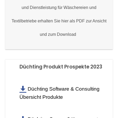
und Dienstleistung für Wäschereien und
Textilbetriebe erhalten Sie hier als PDF zur Ansicht
und zum Download
Düchting Produkt Prospekte 2023
Düchting Software & Consulting
Übersicht Produkte