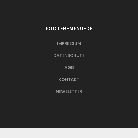
FOOTER-MENU-DE
IMPRESSUM
DATENSCHUTZ
AGB
KONTAKT
NEWSLETTER