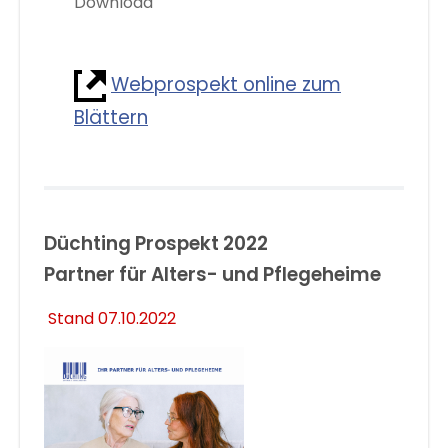
Download
Webprospekt online zum
Blättern
Düchting Prospekt 2022
Partner für Alters- und Pflegeheime
Stand 07.10.2022