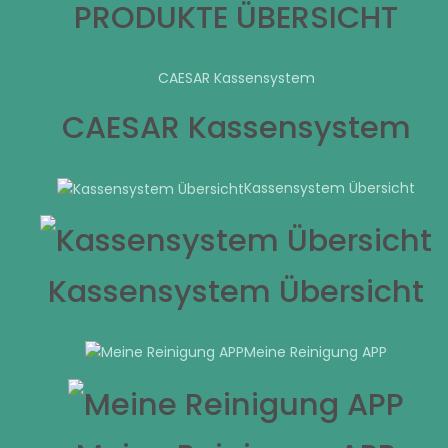
PRODUKTE ÜBERSICHT
CAESAR Kassensystem
CAESAR Kassensystem
Kassensystem Übersicht
Kassensystem Übersicht
Meine Reinigung APP